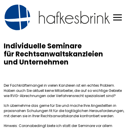
Individuelle Seminare
für Rechtsanwaltskanzleien
und Unternehmen
Der Fachkräftemangel in vielen Kanzleien ist ein echtes Problem.
Haben auch Sie aktuell keine Mitarbeiter, die auf so wichtige Gebiete
wie RVG-Abrechnungen oder Verfahrensrecht spezialisiert sind?
Ich übernehme das gerne für Sie und mache Ihre Angestellten in
praxisnahen Schulungen fit für die tagtäglichen Herausforderungen,
mit denen sie in Ihrer Rechtsanwaltskanzlei konfrontiert werden.
Hinweis: Coronabedingt biete ich statt der Seminare vor allem