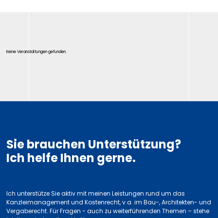
Keine Veranstaltungen gefunden.
Sie brauchen Unterstützung?
Ich helfe Ihnen gerne.
Ich unterstütze Sie aktiv mit meinen Leistungen rund um das
Kanzleimanagement und Kostenrecht, v.a. im Bau-, Architekten- und
Vergaberecht. Für Fragen - auch zu weiterführenden Themen – stehe